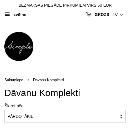
BEZMAKSAS PIEGĀDE PIRKUMIEM VIRS 50 EUR
Izvēlne
GROZS
LV
›
Sākumlapa
Dāvanu Komplekti
Dāvanu Komplekti
Šķirot pēc